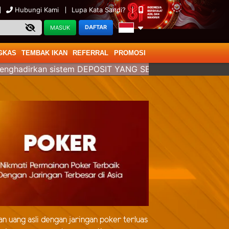
Hubungi Kami
Lupa Kata Sandi?
DAFTAR
GKAS
TEMBAK IKAN
REFERRAL
PROMOSI
IT YANG SEMAKIN MUDAH Dengan FITUR Terbaru, Deposit 
ang asli dengan jaringan poker terluas