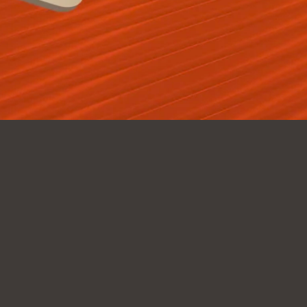
 ALTERNATIF
JADWAL BANK
RTP LIVE 
Lisensi