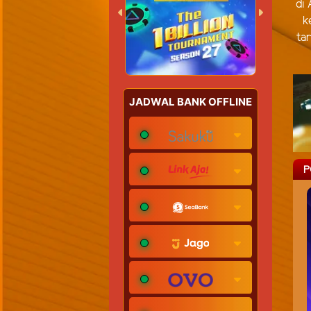
di 
k
ta
JADWAL BANK OFFLINE
P