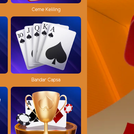
Ceme Keliling
Bandar Capsa