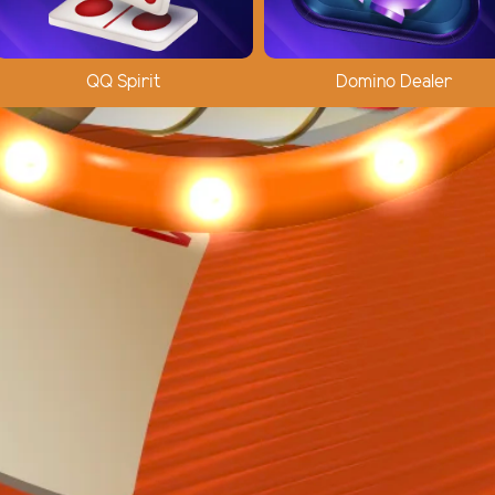
QQ Spirit
Domino Dealer