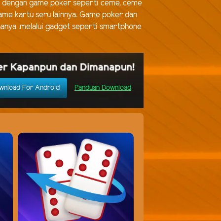
eru dengan game poker seperti ceme, ceme
game kartu seru lainnya. Game poker dan
hanya .melalui gadget seperti smartphone
nload For Android
Panduan Download